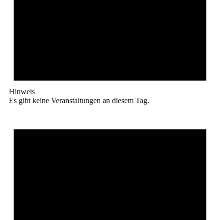
Hinweis
Es gibt keine Veranstaltungen an diesem Tag.