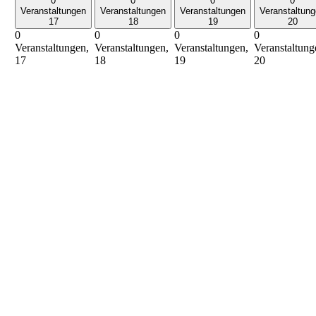
0
0
0
0
Veranstaltungen
Veranstaltungen
Veranstaltungen
Veranstaltun
17
18
19
20
0
0
0
0
Veranstaltungen,
Veranstaltungen,
Veranstaltungen,
Veranstaltung
17
18
19
20