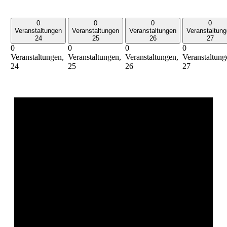
0
0
0
0
Veranstaltungen
Veranstaltungen
Veranstaltungen
Veranstaltun
24
25
26
27
0
0
0
0
Veranstaltungen,
Veranstaltungen,
Veranstaltungen,
Veranstaltung
24
25
26
27