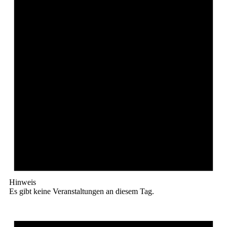
Hinweis
Es gibt keine Veranstaltungen an diesem Tag.