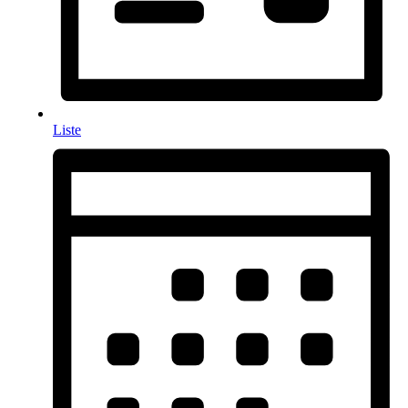
Liste