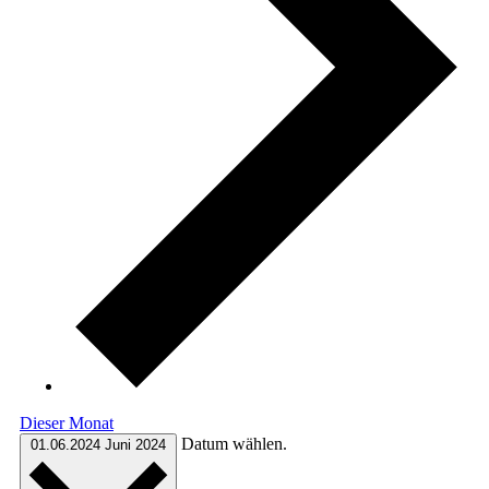
Dieser Monat
Datum wählen.
01.06.2024
Juni 2024