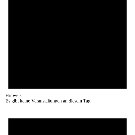
Hinweis
Es gibt keine Veranstaltungen an diesem Tag.