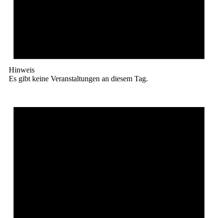
Hinweis
Es gibt keine Veranstaltungen an diesem Tag.