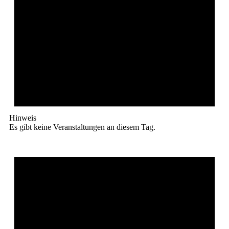
Hinweis
Es gibt keine Veranstaltungen an diesem Tag.