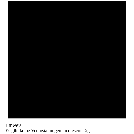
Hinweis
Es gibt keine Veranstaltungen an diesem Tag.