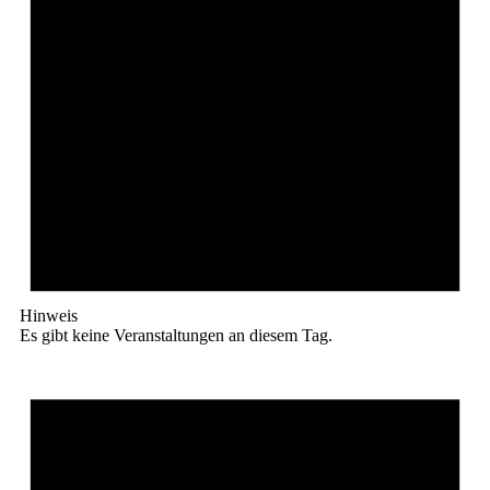
Hinweis
Es gibt keine Veranstaltungen an diesem Tag.