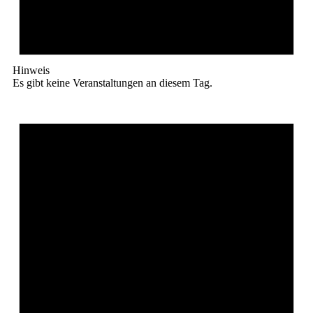
Hinweis
Es gibt keine Veranstaltungen an diesem Tag.