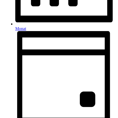
Monat