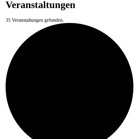
Veranstaltungen
35 Veranstaltungen gefunden.