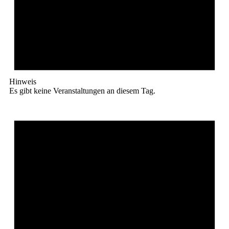
Hinweis
Es gibt keine Veranstaltungen an diesem Tag.