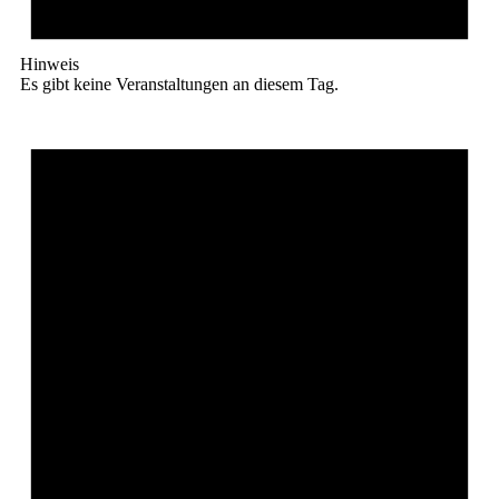
Hinweis
Es gibt keine Veranstaltungen an diesem Tag.