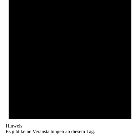
Hinweis
Es gibt keine Veranstaltungen an diesem Tag.