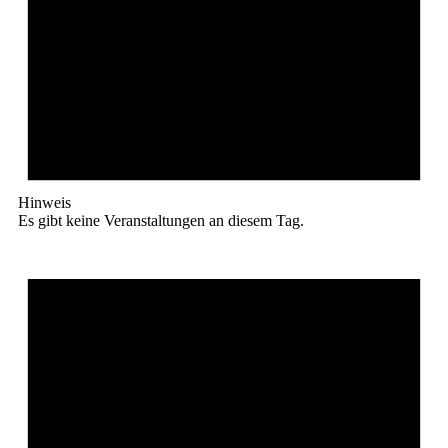
Hinweis
Es gibt keine Veranstaltungen an diesem Tag.