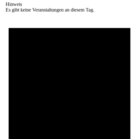
Hinweis
Es gibt keine Veranstaltungen an diesem Tag.