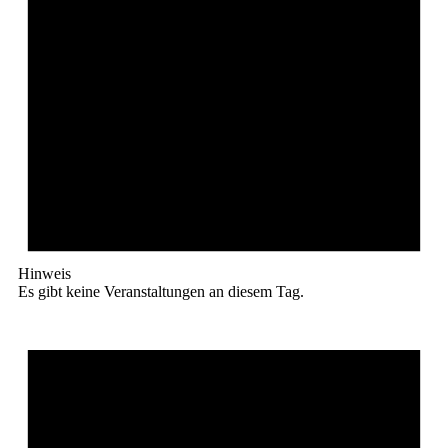
Hinweis
Es gibt keine Veranstaltungen an diesem Tag.