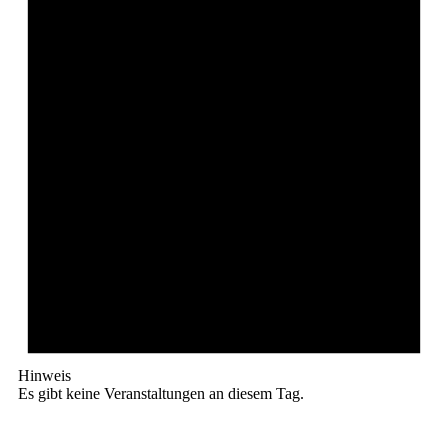
Hinweis
Es gibt keine Veranstaltungen an diesem Tag.