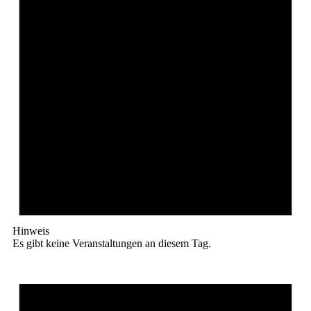
Hinweis
Es gibt keine Veranstaltungen an diesem Tag.