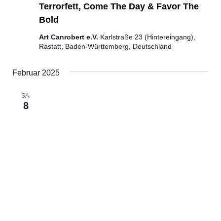
Terrorfett, Come The Day & Favor The
Bold
Art Canrobert e.V.
Karlstraße 23 (Hintereingang),
Rastatt, Baden-Württemberg, Deutschland
Februar 2025
SA.
8