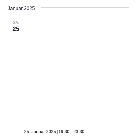
Januar 2025
SA.
25
25. Januar 2025 |19:30
-
23:30