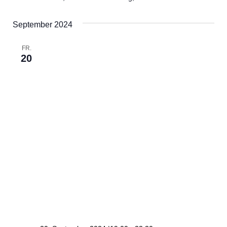
September 2024
FR.
20