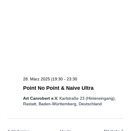
28. März 2025 |19:30
-
23:30
Point No Point & Naive Ultra
Art Canrobert e.V.
Karlstraße 23 (Hintereingang),
Rastatt, Baden-Württemberg, Deutschland