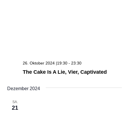
26. Oktober 2024 |19:30
-
23:30
The Cake Is A Lie, Vier, Captivated
Dezember 2024
SA.
21