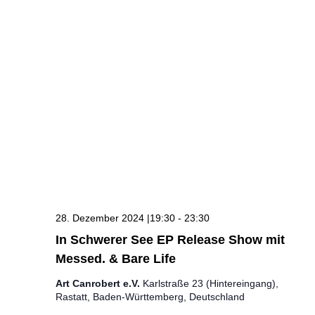
28. Dezember 2024 |19:30
-
23:30
In Schwerer See EP Release Show mit
Messed. & Bare Life
Art Canrobert e.V.
Karlstraße 23 (Hintereingang),
Rastatt, Baden-Württemberg, Deutschland