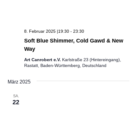
8. Februar 2025 |19:30
-
23:30
Soft Blue Shimmer, Cold Gawd & New
Way
Art Canrobert e.V.
Karlstraße 23 (Hintereingang),
Rastatt, Baden-Württemberg, Deutschland
März 2025
SA.
22