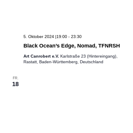
5. Oktober 2024 |19:00
-
23:30
Black Ocean’s Edge, Nomad, TFNRSH
Art Canrobert e.V.
Karlstraße 23 (Hintereingang),
Rastatt, Baden-Württemberg, Deutschland
FR.
18