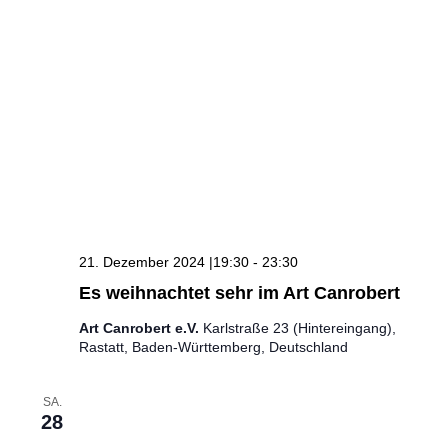
21. Dezember 2024 |19:30
-
23:30
Es weihnachtet sehr im Art Canrobert
Art Canrobert e.V.
Karlstraße 23 (Hintereingang),
Rastatt, Baden-Württemberg, Deutschland
SA.
28