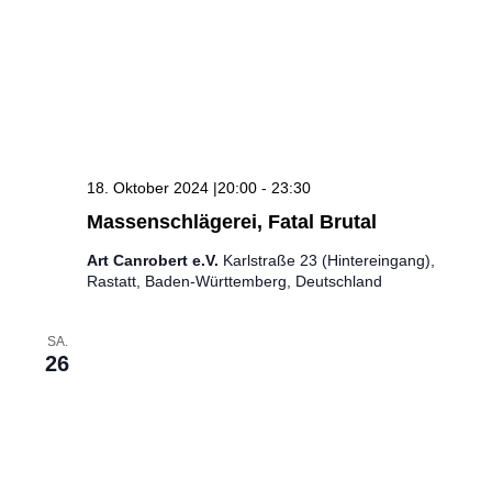
18. Oktober 2024 |20:00
-
23:30
Massenschlägerei, Fatal Brutal
Art Canrobert e.V.
Karlstraße 23 (Hintereingang),
Rastatt, Baden-Württemberg, Deutschland
SA.
26