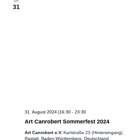
SA.
31
31. August 2024 |16:30
-
23:30
Art Canrobert Sommerfest 2024
Art Canrobert e.V.
Karlstraße 23 (Hintereingang),
Rastatt, Baden-Württemberg, Deutschland