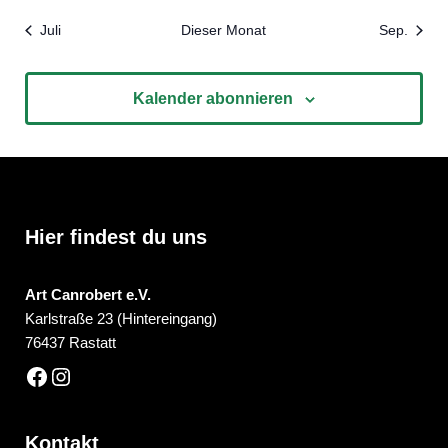
Juli
Dieser Monat
Sep.
Kalender abonnieren
Hier findest du uns
Art Canrobert e.V.
Karlstraße 23 (Hintereingang)
76437 Rastatt
Kontakt