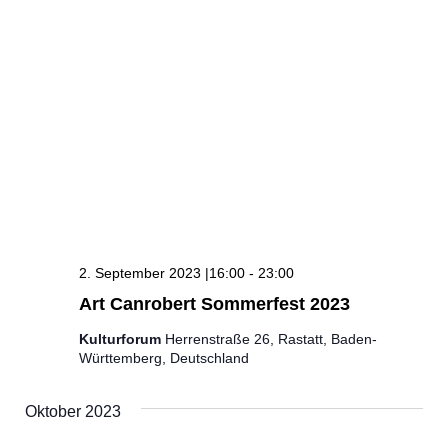
2. September 2023 |16:00
-
23:00
Art Canrobert Sommerfest 2023
Kulturforum
Herrenstraße 26, Rastatt, Baden-
Württemberg, Deutschland
Oktober 2023