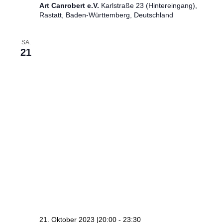
Art Canrobert e.V.
Karlstraße 23 (Hintereingang),
Rastatt, Baden-Württemberg, Deutschland
SA.
21
21. Oktober 2023 |20:00
-
23:30