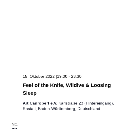
15. Oktober 2022 |19:00
-
23:30
Feel of the Knife, Wildive & Loosing
Sleep
Art Canrobert e.V.
Karlstraße 23 (Hintereingang),
Rastatt, Baden-Württemberg, Deutschland
MO.