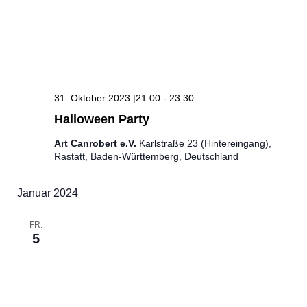
31. Oktober 2023 |21:00
-
23:30
Halloween Party
Art Canrobert e.V.
Karlstraße 23 (Hintereingang),
Rastatt, Baden-Württemberg, Deutschland
Januar 2024
FR.
5