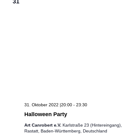
31
31. Oktober 2022 |20:00
-
23:30
Halloween Party
Art Canrobert e.V.
Karlstraße 23 (Hintereingang),
Rastatt, Baden-Württemberg, Deutschland