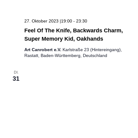
27. Oktober 2023 |19:00
-
23:30
Feel Of The Knife, Backwards Charm,
Super Memory Kid, Oakhands
Art Canrobert e.V.
Karlstraße 23 (Hintereingang),
Rastatt, Baden-Württemberg, Deutschland
DI.
31