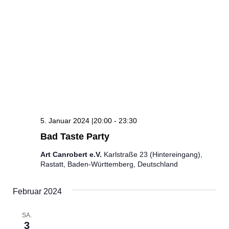
5. Januar 2024 |20:00
-
23:30
Bad Taste Party
Art Canrobert e.V.
Karlstraße 23 (Hintereingang),
Rastatt, Baden-Württemberg, Deutschland
Februar 2024
SA.
3