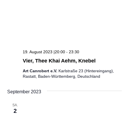
19. August 2023 |20:00
-
23:30
Vier, Thee Khai Aehm, Knebel
Art Canrobert e.V.
Karlstraße 23 (Hintereingang),
Rastatt, Baden-Württemberg, Deutschland
September 2023
SA.
2