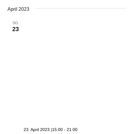
April 2023
SO.
23
23. April 2023 |15:00
-
21:00