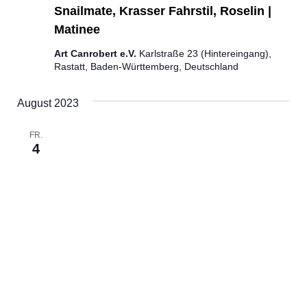
Snailmate, Krasser Fahrstil, Roselin |
Matinee
Art Canrobert e.V.
Karlstraße 23 (Hintereingang),
Rastatt, Baden-Württemberg, Deutschland
August 2023
FR.
4