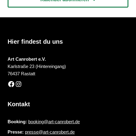
Hier findest du uns
Art Canrobert e.V.
Karlstraße 23 (Hintereingang)
76437 Rastatt
Kontakt
Booking:
booking@art-canrobert.de
Presse:
presse@art-canrobert.de