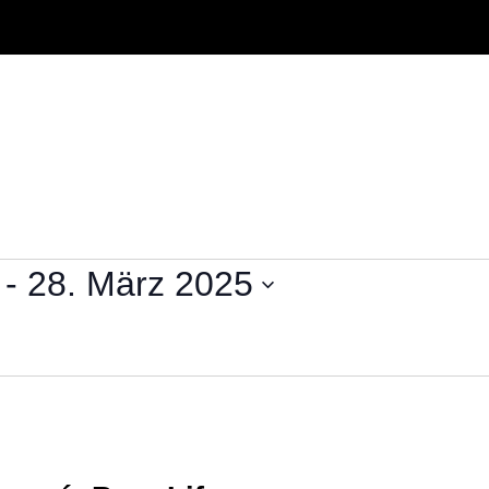
 - 
28. März 2025