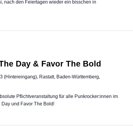
, nach den Feiertagen wieder ein bisschen in
 The Day & Favor The Bold
23 (Hintereingang), Rastatt, Baden-Württemberg,
solute Pflichtveranstaltung für alle Punkrocker:innen im
e Day und Favor The Bold!