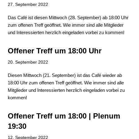
27. September 2022
Das Café ist diesen Mittwoch (28. September) ab 18:00 Uhr
zum offenen Treff geöffnet. Wie immer sind alle Mitglieder
und Interessierten herzlich eingeladen vorbei zu kommen!
Offener Treff um 18:00 Uhr
20. September 2022
Diesen Mittwoch (21. September) ist das Café wieder ab
18:00 Uhr zum offenen Treff geöffnet. Wie immer sind alle
Mitglieder und Interessierten herzlich eingeladen vorbei zu
kommen!
Offener Treff um 18:00 | Plenum
19:30
12. September 2022