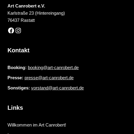
Art Canrobert e.V.
Karlstraße 23 (Hintereingang)
76437 Rastatt
Kontakt
Booking:
booking@art-canrobert.de
Presse:
presse@art-canrobert.de
Sonstiges:
vorstand@art-canrobert.de
Links
Willkommen im Art Canrobert!