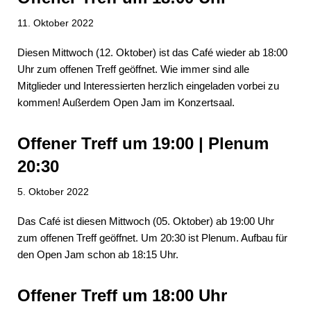
11. Oktober 2022
Diesen Mittwoch (12. Oktober) ist das Café wieder ab 18:00
Uhr zum offenen Treff geöffnet. Wie immer sind alle
Mitglieder und Interessierten herzlich eingeladen vorbei zu
kommen! Außerdem Open Jam im Konzertsaal.
Offener Treff um 19:00 | Plenum
20:30
5. Oktober 2022
Das Café ist diesen Mittwoch (05. Oktober) ab 19:00 Uhr
zum offenen Treff geöffnet. Um 20:30 ist Plenum. Aufbau für
den Open Jam schon ab 18:15 Uhr.
Offener Treff um 18:00 Uhr