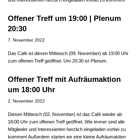
Offener Treff um 19:00 | Plenum
20:30
7. November 2022
Das Café ist diesen Mittwoch (09. November) ab 19:00 Uhr
zum offenen Treff geöffnet. Um 20:30 ist Plenum.
Offener Treff mit Aufräumaktion
um 18:00 Uhr
2. November 2022
Diesen Mittwoch (02. November) ist das Café wieder ab
18:00 Uhr zum offenen Treff geöffnet. Wie immer sind alle
Mitglieder und Interessierten herzlich eingeladen vorbei zu
kommen! Außerdem starten wir eine kleine Aufräumaktion