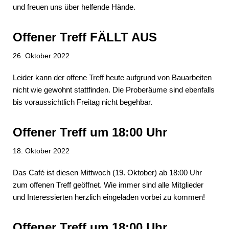
und freuen uns über helfende Hände.
Offener Treff FÄLLT AUS
26. Oktober 2022
Leider kann der offene Treff heute aufgrund von Bauarbeiten
nicht wie gewohnt stattfinden. Die Proberäume sind ebenfalls
bis voraussichtlich Freitag nicht begehbar.
Offener Treff um 18:00 Uhr
18. Oktober 2022
Das Café ist diesen Mittwoch (19. Oktober) ab 18:00 Uhr
zum offenen Treff geöffnet. Wie immer sind alle Mitglieder
und Interessierten herzlich eingeladen vorbei zu kommen!
Offener Treff um 18:00 Uhr