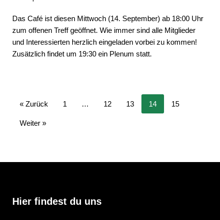
Das Café ist diesen Mittwoch (14. September) ab 18:00 Uhr
zum offenen Treff geöffnet. Wie immer sind alle Mitglieder
und Interessierten herzlich eingeladen vorbei zu kommen!
Zusätzlich findet um 19:30 ein Plenum statt.
« Zurück
1
…
12
13
14
15
Weiter »
Hier findest du uns