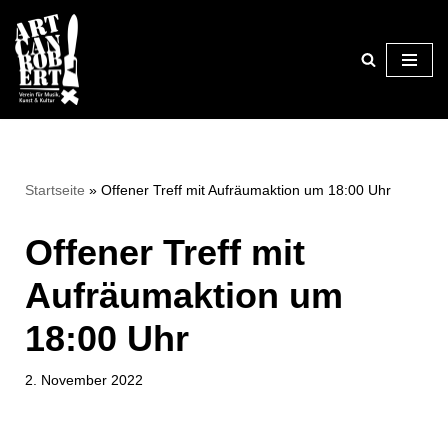
Zum
Inhalt
springen
Startseite
»
Offener Treff mit Aufräumaktion um 18:00 Uhr
Offener Treff mit
Aufräumaktion um
18:00 Uhr
2. November 2022