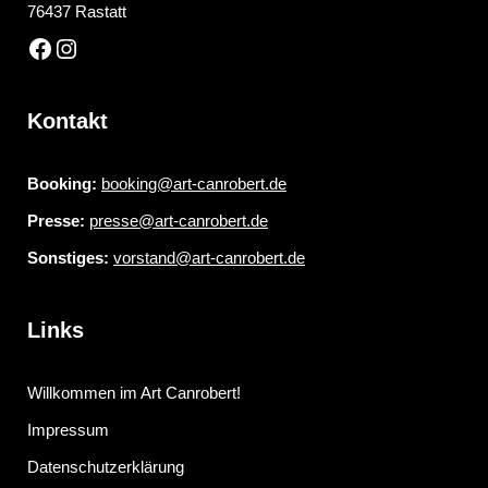
76437 Rastatt
Kontakt
Booking:
booking@art-canrobert.de
Presse:
presse@art-canrobert.de
Sonstiges:
vorstand@art-canrobert.de
Links
Willkommen im Art Canrobert!
Impressum
Datenschutzerklärung