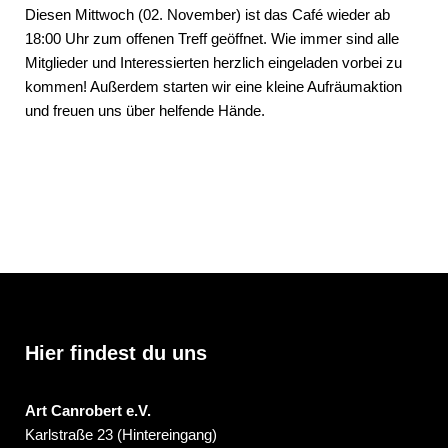
Diesen Mittwoch (02. November) ist das Café wieder ab
18:00 Uhr zum offenen Treff geöffnet. Wie immer sind alle
Mitglieder und Interessierten herzlich eingeladen vorbei zu
kommen! Außerdem starten wir eine kleine Aufräumaktion
und freuen uns über helfende Hände.
Hier findest du uns
Art Canrobert e.V.
Karlstraße 23 (Hintereingang)