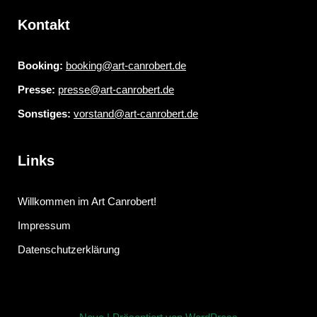
Kontakt
Booking:
booking@art-canrobert.de
Presse:
presse@art-canrobert.de
Sonstiges:
vorstand@art-canrobert.de
Links
Willkommen im Art Canrobert!
Impressum
Datenschutzerklärung