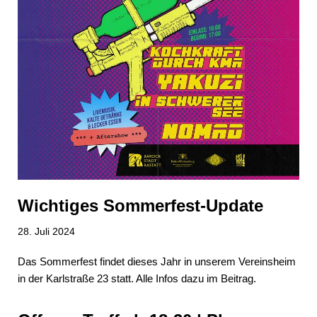
Wichtiges Sommerfest-Update
28. Juli 2024
Das Sommerfest findet dieses Jahr in unserem Vereinsheim
in der Karlstraße 23 statt. Alle Infos dazu im Beitrag.