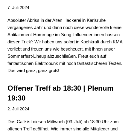
7. Juli 2024
Absoluter Abriss in der Alten Hackerei in Karlsruhe
vergangenes Jahr und dann noch diese wundervolle kleine
Antitainment-Hommage im Song ‚Influencer:innen hassen
diesen Trick‘: Wir haben uns sofort in Kochkraft durch KMA
verliebt und freuen uns wie bescheuert, mit ihnen unser
Sommerfest-Lineup abzuschließen. Freut euch auf
fantastischen Elektropunk mit noch fantastischeren Texten.
Das wird ganz, ganz groß!
Offener Treff ab 18:30 | Plenum
19:30
2. Juli 2024
Das Café ist diesen Mittwoch (03. Juli) ab 18:30 Uhr zum
offenen Treff geöffnet. Wie immer sind alle Mitglieder und