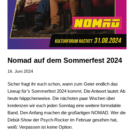
Nomad auf dem Sommerfest 2024
16. Juni 2024
Sicher fragt ihr euch schon, wann zum Geier endlich das
Lineup für’s Sommerfest 2024 kommt. Die Antwort lautet: Ab
heute häppchenweise. Die nächsten paar Wochen über
kredenzen wir euch jeden Sonntag eine weitere formidable
Band. Den Anfang machen die großartigen NOMAD. Wer die
Debüt-Show der Psych-Rocker im Februar gesehen hat,
weiß: Verpassen ist keine Option.