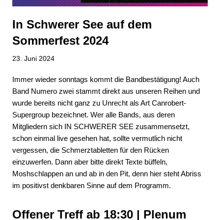
In Schwerer See auf dem
Sommerfest 2024
23. Juni 2024
Immer wieder sonntags kommt die Bandbestätigung! Auch
Band Numero zwei stammt direkt aus unseren Reihen und
wurde bereits nicht ganz zu Unrecht als Art Canrobert-
Supergroup bezeichnet. Wer alle Bands, aus deren
Mitgliedern sich IN SCHWERER SEE zusammensetzt,
schon einmal live gesehen hat, sollte vermutlich nicht
vergessen, die Schmerztabletten für den Rücken
einzuwerfen. Dann aber bitte direkt Texte büffeln,
Moshschlappen an und ab in den Pit, denn hier steht Abriss
im positivst denkbaren Sinne auf dem Programm.
Offener Treff ab 18:30 | Plenum