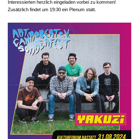
Interessierten herzlich eingeladen vorbei zu kommen!
Zusätzlich findet um 19:30 ein Plenum statt.