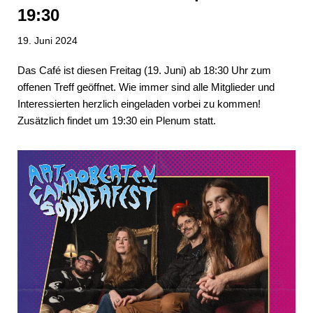
19:30
19. Juni 2024
Das Café ist diesen Freitag (19. Juni) ab 18:30 Uhr zum
offenen Treff geöffnet. Wie immer sind alle Mitglieder und
Interessierten herzlich eingeladen vorbei zu kommen!
Zusätzlich findet um 19:30 ein Plenum statt.