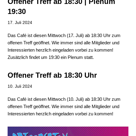
Offener Treff ab 18:30 | Plenum
19:30
17. Juli 2024
Das Café ist diesen Mittwoch (17. Juli) ab 18:30 Uhr zum
offenen Treff geöffnet. Wie immer sind alle Mitglieder und
Interessierten herzlich eingeladen vorbei zu kommen!
Zusätzlich findet um 19:30 ein Plenum statt.
Offener Treff ab 18:30 Uhr
10. Juli 2024
Das Café ist diesen Mittwoch (10. Juli) ab 18:30 Uhr zum
offenen Treff geöffnet. Wie immer sind alle Mitglieder und
Interessierten herzlich eingeladen vorbei zu kommen!