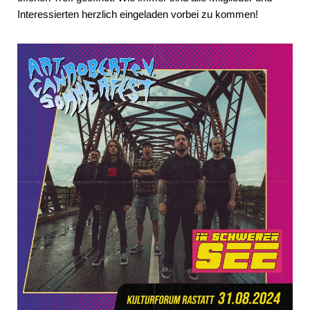
Interessierten herzlich eingeladen vorbei zu kommen!