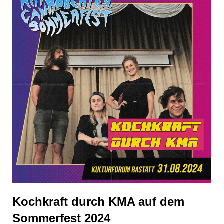
Kochkraft durch KMA auf dem
Sommerfest 2024