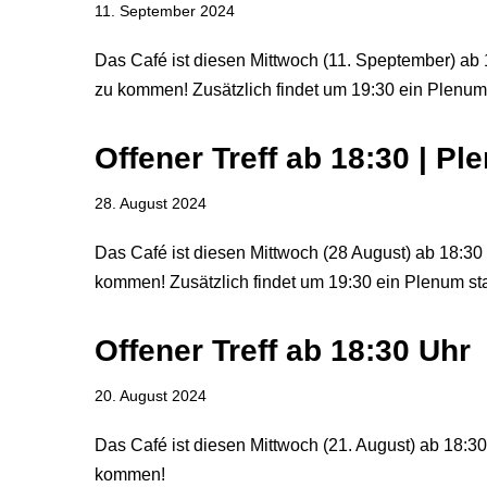
11. September 2024
Das Café ist diesen Mittwoch (11. Speptember) ab 1
zu kommen! Zusätzlich findet um 19:30 ein Plenum 
Offener Treff ab 18:30 | P
28. August 2024
Das Café ist diesen Mittwoch (28 August) ab 18:30 
kommen! Zusätzlich findet um 19:30 ein Plenum sta
Offener Treff ab 18:30 Uhr
20. August 2024
Das Café ist diesen Mittwoch (21. August) ab 18:30 
kommen!