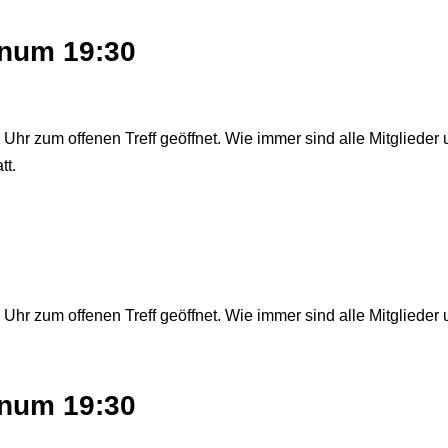
lenum 19:30
Uhr zum offenen Treff geöffnet. Wie immer sind alle Mitglieder 
tt.
Uhr zum offenen Treff geöffnet. Wie immer sind alle Mitglieder 
lenum 19:30