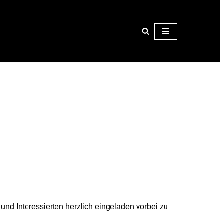
 und Interessierten herzlich eingeladen vorbei zu