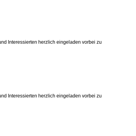
und Interessierten herzlich eingeladen vorbei zu
und Interessierten herzlich eingeladen vorbei zu