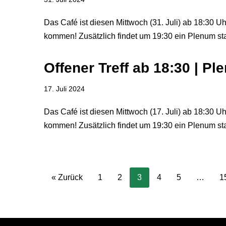
Das Café ist diesen Mittwoch (31. Juli) ab 18:30 Uh
kommen! Zusätzlich findet um 19:30 ein Plenum sta
Offener Treff ab 18:30 | P
17. Juli 2024
Das Café ist diesen Mittwoch (17. Juli) ab 18:30 Uh
kommen! Zusätzlich findet um 19:30 ein Plenum sta
« Zurück
1
2
3
4
5
…
1