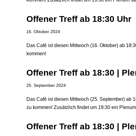
Offener Treff ab 18:30 Uhr
16. Oktober 2024
Das Café ist diesen Mittwoch (16. Oktober) ab 18:30
kommen!
Offener Treff ab 18:30 | P
25. September 2024
Das Café ist diesen Mittwoch (25. September) ab 18
zu kommen! Zusätzlich findet um 19:30 ein Plenum 
Offener Treff ab 18:30 | P