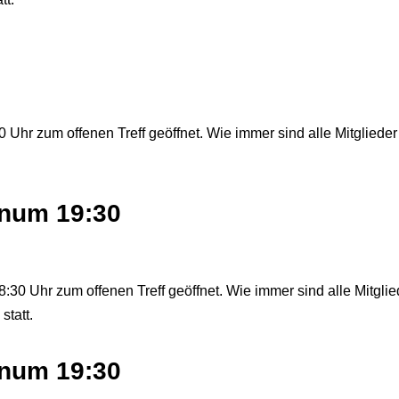
 Uhr zum offenen Treff geöffnet. Wie immer sind alle Mitglieder
lenum 19:30
:30 Uhr zum offenen Treff geöffnet. Wie immer sind alle Mitglie
statt.
lenum 19:30