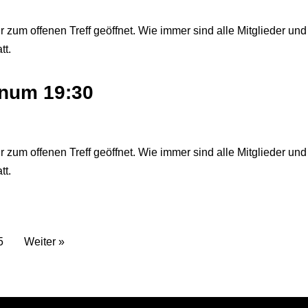
r zum offenen Treff geöffnet. Wie immer sind alle Mitglieder und
tt.
lenum 19:30
r zum offenen Treff geöffnet. Wie immer sind alle Mitglieder und
tt.
5
Weiter »