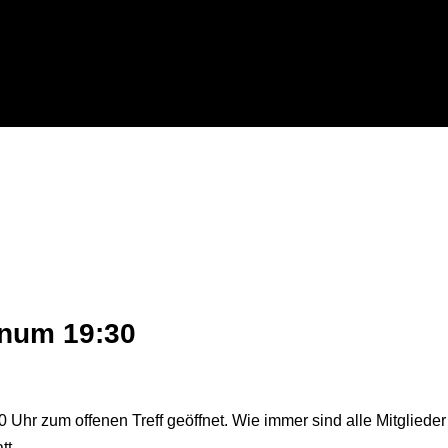
lenum 19:30
 Uhr zum offenen Treff geöffnet. Wie immer sind alle Mitglieder
tt.