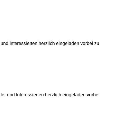
 und Interessierten herzlich eingeladen vorbei zu
der und Interessierten herzlich eingeladen vorbei