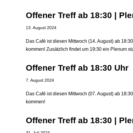
Offener Treff ab 18:30 | P
13. August 2024
Das Café ist diesen Mittwoch (14. August) ab 18:30 
kommen! Zusätzlich findet um 19:30 ein Plenum sta
Offener Treff ab 18:30 Uhr
7. August 2024
Das Café ist diesen Mittwoch (07. August) ab 18:30 
kommen!
Offener Treff ab 18:30 | P
31. Juli 2024