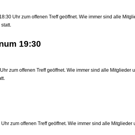
8:30 Uhr zum offenen Treff geöffnet. Wie immer sind alle Mitgli
statt.
lenum 19:30
Uhr zum offenen Treff geöffnet. Wie immer sind alle Mitglieder u
tt.
Uhr zum offenen Treff geöffnet. Wie immer sind alle Mitglieder 