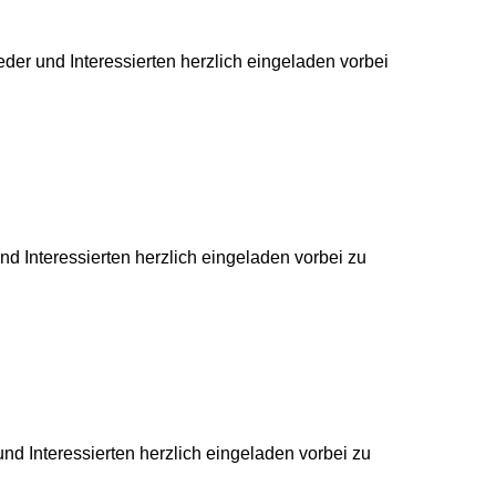
eder und Interessierten herzlich eingeladen vorbei
nd Interessierten herzlich eingeladen vorbei zu
und Interessierten herzlich eingeladen vorbei zu