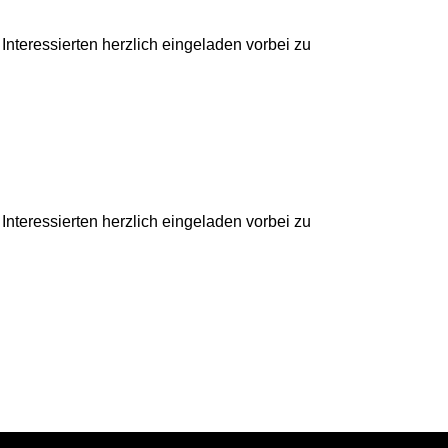
 Interessierten herzlich eingeladen vorbei zu
 Interessierten herzlich eingeladen vorbei zu