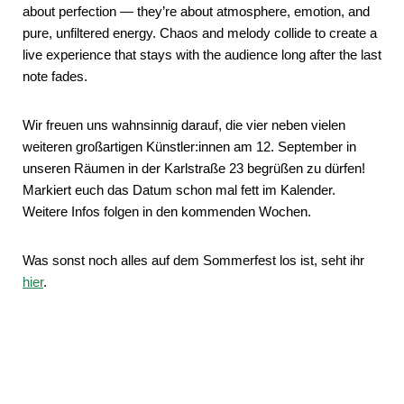
about perfection — they’re about atmosphere, emotion, and
pure, unfiltered energy. Chaos and melody collide to create a
live experience that stays with the audience long after the last
note fades.
Wir freuen uns wahnsinnig darauf, die vier neben vielen
weiteren großartigen Künstler:innen am 12. September in
unseren Räumen in der Karlstraße 23 begrüßen zu dürfen!
Markiert euch das Datum schon mal fett im Kalender.
Weitere Infos folgen in den kommenden Wochen.
Was sonst noch alles auf dem Sommerfest los ist, seht ihr
hier
.