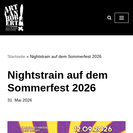
Zum
Inhalt
springen
Startseite
»
Nightstrain auf dem Sommerfest 2026
Nightstrain auf dem
Sommerfest 2026
31. Mai 2026