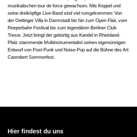
musikalischen tour de force gewachsen. Nils Keppel und
seine dreiköpfige Live-Band sind viel rumgekommen: Von
der Oettinger Villa in Darmstadt bis hin zum Open Flair, vom
Reeperbahn Festival bis zum legendären Berliner Club
Tresor. Jetzt bringt der gebürtig aus Kandel in Rheinland-
Pfalz stammende Multiinstrumentalist seinen eigensinnigen
Entwurf von Post-Punk und Noise-Pop auf die Bühne des Art
Canrobert Sommerfest.
Hier findest du uns