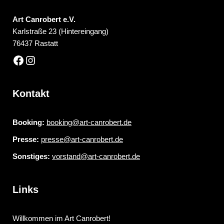
Art Canrobert e.V.
Karlstraße 23 (Hintereingang)
76437 Rastatt
Kontakt
Booking:
booking@art-canrobert.de
Presse:
presse@art-canrobert.de
Sonstiges:
vorstand@art-canrobert.de
Links
Willkommen im Art Canrobert!