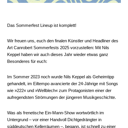
Das Sommerfest Lineup ist komplett!
Wir freuen uns, euch den finalen Künstler und Headliner des
Art Canrobert Sommerfests 2025 vorzustellen: Mit Nils
Keppel haben wir auch dieses Jahr wieder etwas ganz
Besonderes für euch:
Im Sommer 2023 noch wurde Nils Keppel als Geheimtipp
gehandelt, im Eiltempo avancierte der 24-Jährige mit Songs
wie »222« und »Wellblech« zum Protagonisten einer der
aufregendsten Strömungen der jüngeren Musikgeschichte.
Was als frenetische Ein-Mann-Show wortwörtlich im
Untergrund – vor einer Handvoll Dichtgedrängter in
süddeutschen Kellerräumen –, begann, ist schnell zu einer