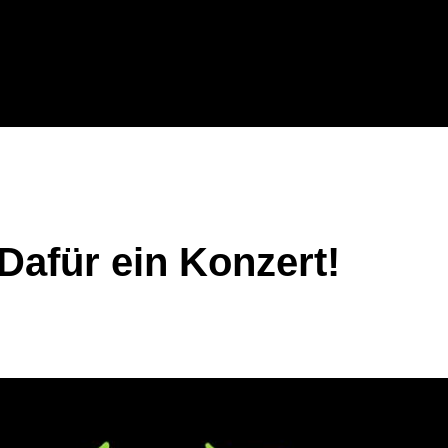
 Dafür ein Konzert!