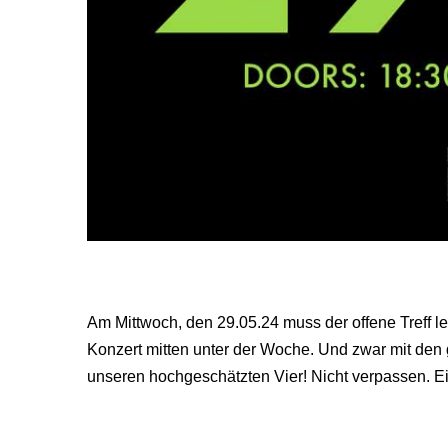
Am Mittwoch, den 29.05.24 muss der offene Treff le
Konzert mitten unter der Woche. Und zwar mit de
unseren hochgeschätzten Vier! Nicht verpassen. Ei