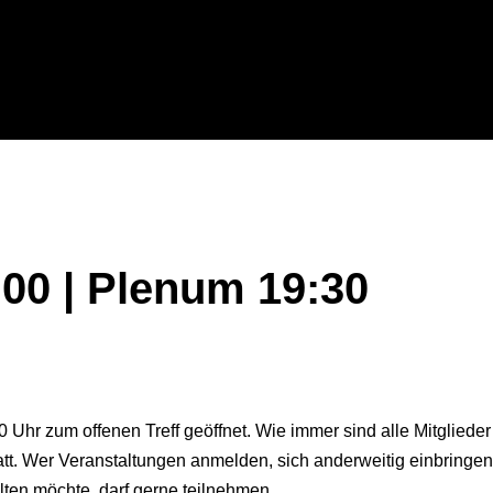
:00 | Plenum 19:30
 Uhr zum offenen Treff geöffnet. Wie immer sind alle Mitglieder
t. Wer Veranstaltungen anmelden, sich anderweitig einbringen, 
ten möchte, darf gerne teilnehmen.