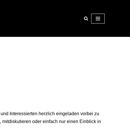
 und Interessierten herzlich eingeladen vorbei zu
mitdiskutieren oder einfach nur einen Einblick in