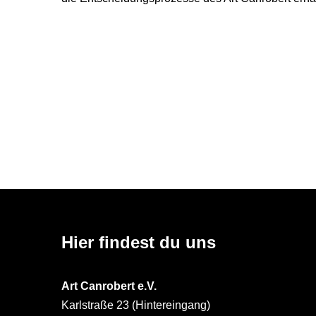
Hier findest du uns
Art Canrobert e.V.
Karlstraße 23 (Hintereingang)