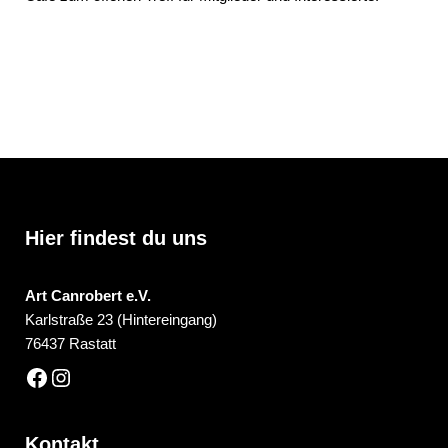
Hier findest du uns
Art Canrobert e.V.
Karlstraße 23 (Hintereingang)
76437 Rastatt
Kontakt