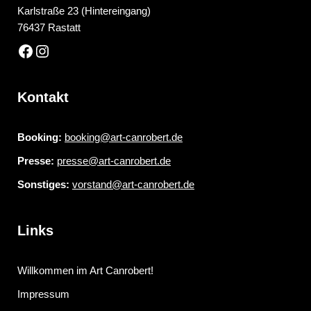
Karlstraße 23 (Hintereingang)
76437 Rastatt
Kontakt
Booking:
booking@art-canrobert.de
Presse:
presse@art-canrobert.de
Sonstiges:
vorstand@art-canrobert.de
Links
Willkommen im Art Canrobert!
Impressum