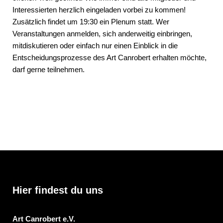
Interessierten herzlich eingeladen vorbei zu kommen!
Zusätzlich findet um 19:30 ein Plenum statt. Wer
Veranstaltungen anmelden, sich anderweitig einbringen,
mitdiskutieren oder einfach nur einen Einblick in die
Entscheidungsprozesse des Art Canrobert erhalten möchte,
darf gerne teilnehmen.
Hier findest du uns
Art Canrobert e.V.