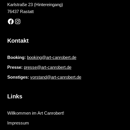
Karlstraße 23 (Hintereingang)
76437 Rastatt
Kontakt
Booking:
booking@art-canrobert.de
Presse:
presse@art-canrobert.de
Sonstiges:
vorstand@art-canrobert.de
Links
Willkommen im Art Canrobert!
Impressum