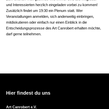
und Interessierten herzlich eingeladen vorbei zu kommen!
Zusätzlich findet um 19:30 ein Plenum statt. Wer
Veranstaltungen anmelden, sich anderweitig einbringen,
mitdiskutieren oder einfach nur einen Einblick in die
Entscheidungsprozesse des Art Canrobert erhalten möchte,
darf gerne teilnehmen.
Hier findest du uns
Art Canrobert e.V.