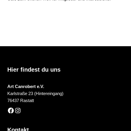
Hier findest du uns
Art Canrobert e.V.
Karlstraße 23 (Hintereingang)
76437 Rastatt
Kontakt