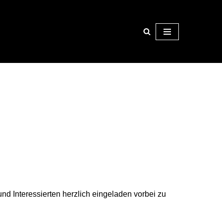
und Interessierten herzlich eingeladen vorbei zu