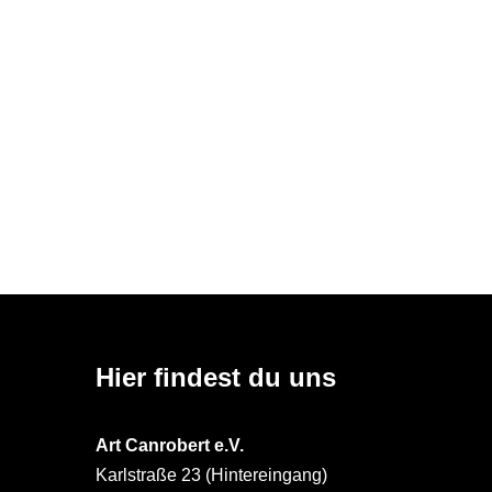
Hier findest du uns
Art Canrobert e.V.
Karlstraße 23 (Hintereingang)