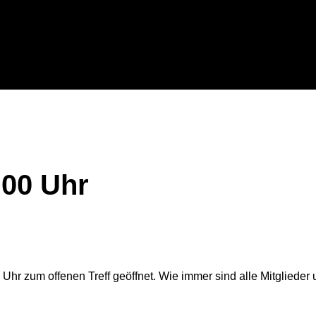
:00 Uhr
Uhr zum offenen Treff geöffnet. Wie immer sind alle Mitglieder 