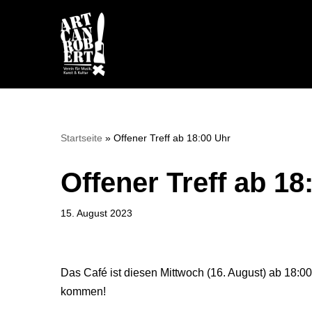
Zum
Inhalt
springen
Startseite
»
Offener Treff ab 18:00 Uhr
Offener Treff ab 18
15. August 2023
Das Café ist diesen Mittwoch (16. August) ab 18:00 
kommen!