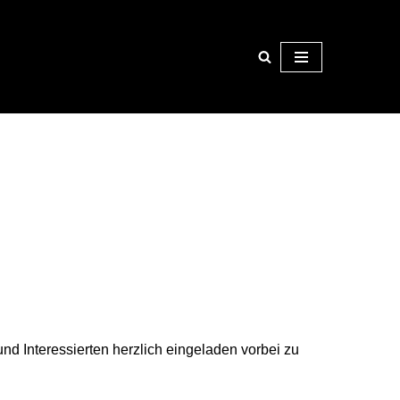
und Interessierten herzlich eingeladen vorbei zu