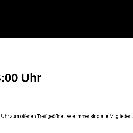
8:00 Uhr
Uhr zum offenen Treff geöffnet. Wie immer sind alle Mitglieder 