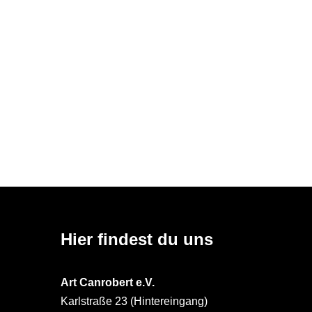
Hier findest du uns
Art Canrobert e.V.
Karlstraße 23 (Hintereingang)