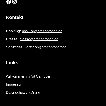
Kontakt
Booking:
booking@art-canrobert.de
Presse:
presse@art-canrobert.de
Sonstiges:
vorstand@art-canrobert.de
Links
Willkommen im Art Canrobert!
Impressum
Datenschutzerklärung