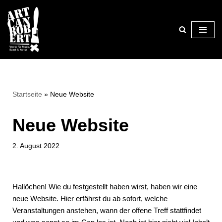
Zum
Inhalt
springen
Startseite
»
Neue Website
Neue Website
2. August 2022
Hallöchen! Wie du festgestellt haben wirst, haben wir eine
neue Website. Hier erfährst du ab sofort, welche
Veranstaltungen anstehen, wann der offene Treff stattfindet