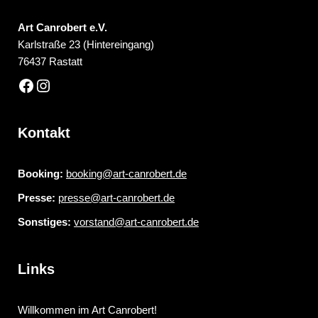
Art Canrobert e.V.
Karlstraße 23 (Hintereingang)
76437 Rastatt
Kontakt
Booking:
booking@art-canrobert.de
Presse:
presse@art-canrobert.de
Sonstiges:
vorstand@art-canrobert.de
Links
Willkommen im Art Canrobert!