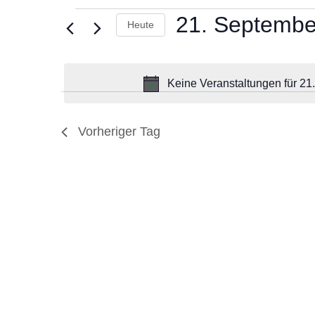
21. Septembe
Heute
Datum
wählen.
Keine Veranstaltungen für 21
Vorheriger Tag