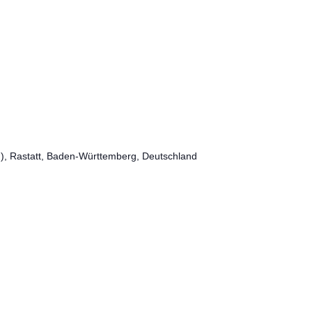
g), Rastatt, Baden-Württemberg, Deutschland