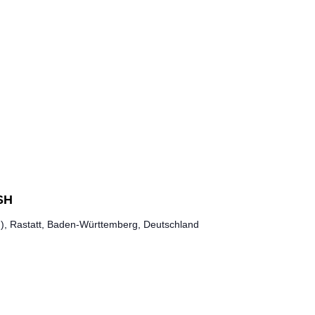
SH
g), Rastatt, Baden-Württemberg, Deutschland