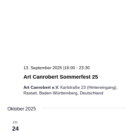
13. September 2025 |16:00
-
23:30
Art Canrobert Sommerfest 25
Art Canrobert e.V.
Karlstraße 23 (Hintereingang),
Rastatt, Baden-Württemberg, Deutschland
Oktober 2025
FR.
24