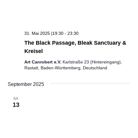
31. Mai 2025 |19:30
-
23:30
The Black Passage, Bleak Sanctuary &
Kreisel
Art Canrobert e.V.
Karlstraße 23 (Hintereingang),
Rastatt, Baden-Württemberg, Deutschland
September 2025
SA.
13