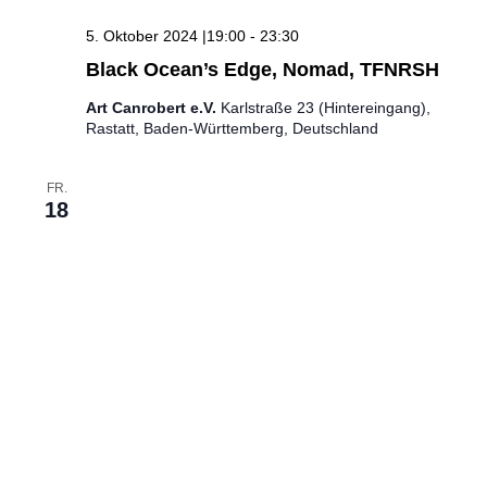
5. Oktober 2024 |19:00
-
23:30
Black Ocean’s Edge, Nomad, TFNRSH
Art Canrobert e.V.
Karlstraße 23 (Hintereingang),
Rastatt, Baden-Württemberg, Deutschland
FR.
18