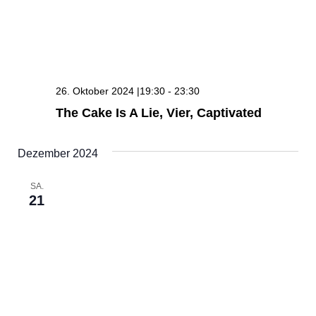
26. Oktober 2024 |19:30
-
23:30
The Cake Is A Lie, Vier, Captivated
Dezember 2024
SA.
21