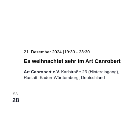
21. Dezember 2024 |19:30
-
23:30
Es weihnachtet sehr im Art Canrobert
Art Canrobert e.V.
Karlstraße 23 (Hintereingang),
Rastatt, Baden-Württemberg, Deutschland
SA.
28