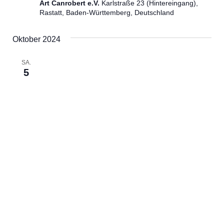
Art Canrobert e.V.
Karlstraße 23 (Hintereingang),
Rastatt, Baden-Württemberg, Deutschland
Oktober 2024
SA.
5