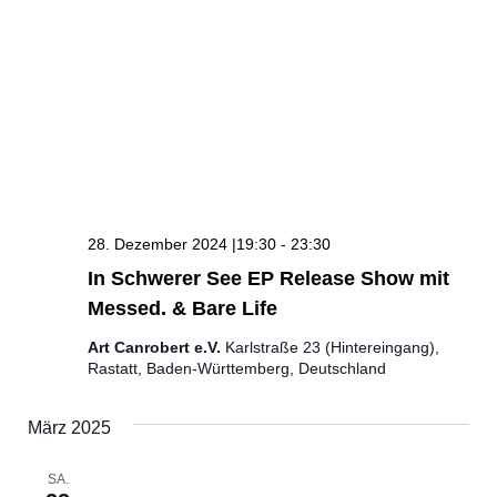
28. Dezember 2024 |19:30
-
23:30
In Schwerer See EP Release Show mit
Messed. & Bare Life
Art Canrobert e.V.
Karlstraße 23 (Hintereingang),
Rastatt, Baden-Württemberg, Deutschland
März 2025
SA.