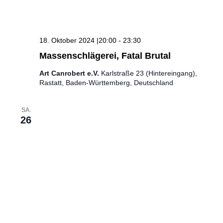
18. Oktober 2024 |20:00
-
23:30
Massenschlägerei, Fatal Brutal
Art Canrobert e.V.
Karlstraße 23 (Hintereingang),
Rastatt, Baden-Württemberg, Deutschland
SA.
26