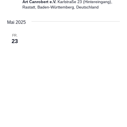
Art Canrobert e.V.
Karlstraße 23 (Hintereingang),
Rastatt, Baden-Württemberg, Deutschland
Mai 2025
FR.
23