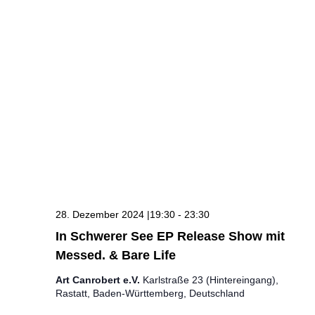
28. Dezember 2024 |19:30
-
23:30
In Schwerer See EP Release Show mit
Messed. & Bare Life
Art Canrobert e.V.
Karlstraße 23 (Hintereingang),
Rastatt, Baden-Württemberg, Deutschland