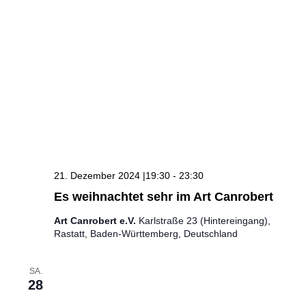
21. Dezember 2024 |19:30
-
23:30
Es weihnachtet sehr im Art Canrobert
Art Canrobert e.V.
Karlstraße 23 (Hintereingang),
Rastatt, Baden-Württemberg, Deutschland
SA.
28