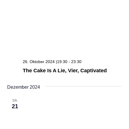
26. Oktober 2024 |19:30
-
23:30
The Cake Is A Lie, Vier, Captivated
Dezember 2024
SA.
21