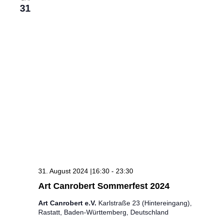
31
31. August 2024 |16:30
-
23:30
Art Canrobert Sommerfest 2024
Art Canrobert e.V.
Karlstraße 23 (Hintereingang),
Rastatt, Baden-Württemberg, Deutschland