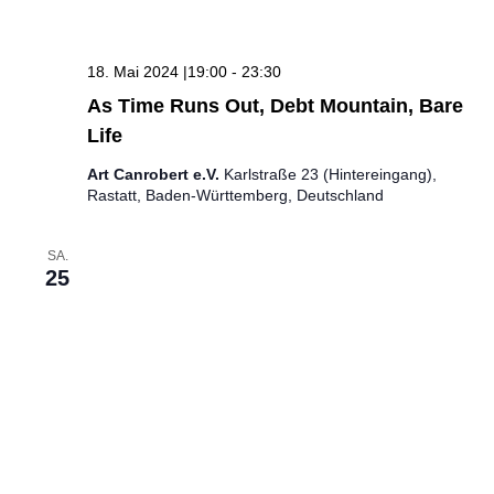
18. Mai 2024 |19:00
-
23:30
As Time Runs Out, Debt Mountain, Bare
Life
Art Canrobert e.V.
Karlstraße 23 (Hintereingang),
Rastatt, Baden-Württemberg, Deutschland
SA.
25