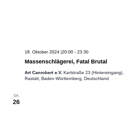
18. Oktober 2024 |20:00
-
23:30
Massenschlägerei, Fatal Brutal
Art Canrobert e.V.
Karlstraße 23 (Hintereingang),
Rastatt, Baden-Württemberg, Deutschland
SA.
26