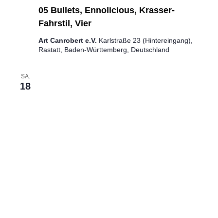
05 Bullets, Ennolicious, Krasser-
Fahrstil, Vier
Art Canrobert e.V.
Karlstraße 23 (Hintereingang),
Rastatt, Baden-Württemberg, Deutschland
SA.
18