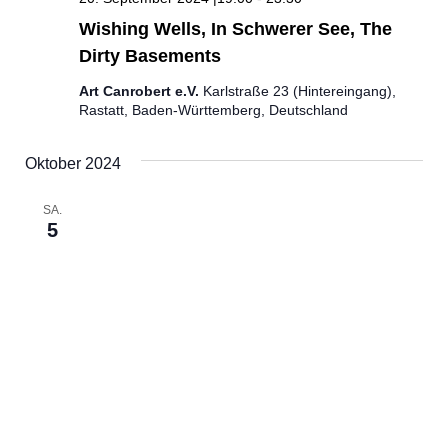
Wishing Wells, In Schwerer See, The
Dirty Basements
Art Canrobert e.V.
Karlstraße 23 (Hintereingang),
Rastatt, Baden-Württemberg, Deutschland
Oktober 2024
SA.
5