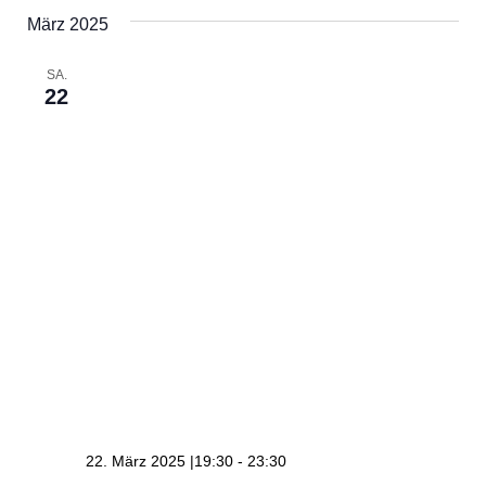
März 2025
SA.
22
22. März 2025 |19:30
-
23:30