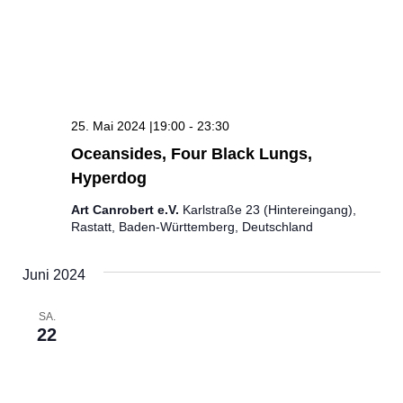
25. Mai 2024 |19:00
-
23:30
Oceansides, Four Black Lungs,
Hyperdog
Art Canrobert e.V.
Karlstraße 23 (Hintereingang),
Rastatt, Baden-Württemberg, Deutschland
Juni 2024
SA.
22