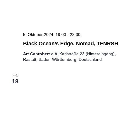
5. Oktober 2024 |19:00
-
23:30
Black Ocean’s Edge, Nomad, TFNRSH
Art Canrobert e.V.
Karlstraße 23 (Hintereingang),
Rastatt, Baden-Württemberg, Deutschland
FR.
18