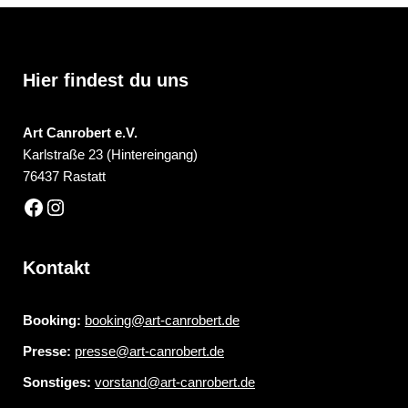
Hier findest du uns
Art Canrobert e.V.
Karlstraße 23 (Hintereingang)
76437 Rastatt
Kontakt
Booking:
booking@art-canrobert.de
Presse:
presse@art-canrobert.de
Sonstiges:
vorstand@art-canrobert.de